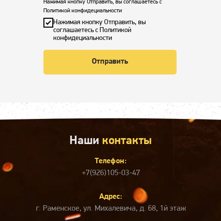
Нажимая кнопку Отправить, вы соглашаетесь с
Политикой конфидециальности
Нажимая кнопку Отправить, вы
соглашаетесь с Политикой
конфидециальности
Отправить
Наши
контакты
Телефон:
+7(926)105-03-47
Адрес:
г. Раменское, ул. Михалевича, д. 68, 1й этаж