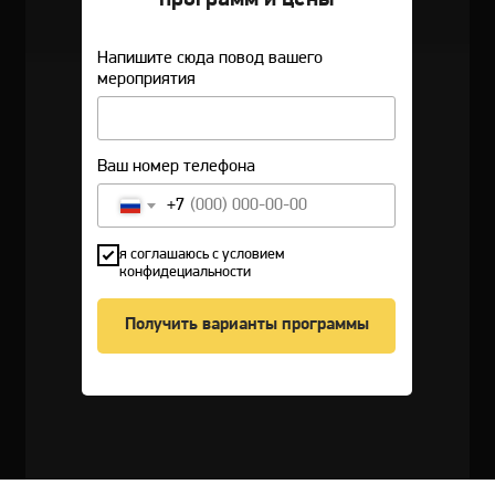
Напишите сюда повод вашего
мероприятия
Ваш номер телефона
+7
я соглашаюсь с условием
конфидециальности
Получить варианты программы