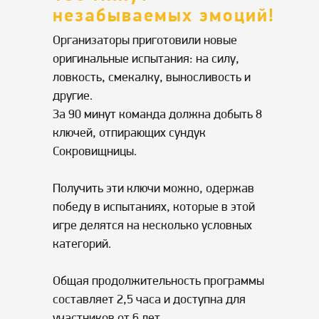
незабываемых эмоций!
Организаторы приготовили новые
оригинальные испытания: на силу,
ловкость, смекалку, выносливость и
другие.
За 90 минут команда должна добыть 8
ключей, отпирающих сундук
Сокровищницы.
Получить эти ключи можно, одержав
победу в испытаниях, которые в этой
игре делятся на несколько условных
категорий.
Общая продолжительность программы
составляет 2,5 часа и доступна для
участников от 6 лет.