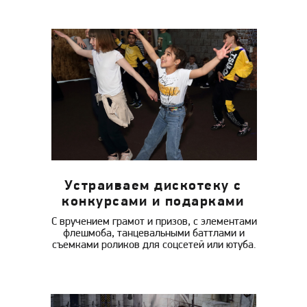
Устраиваем дискотеку с
конкурсами и подарками
С вручением грамот и призов, с элементами
флешмоба, танцевальными баттлами и
съемками роликов для соцсетей или ютуба.