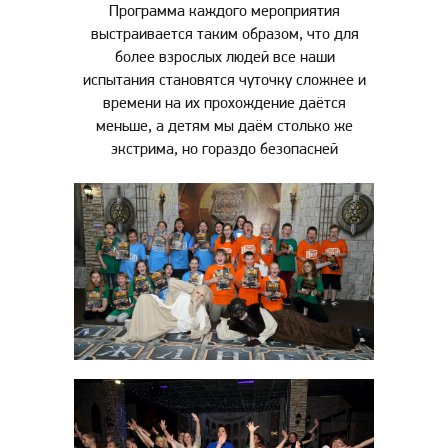
Программа каждого мероприятия
выстраивается таким образом, что для
более взрослых людей все наши
испытания становятся чуточку сложнее и
времени на их прохождение даётся
меньше, а детям мы даём столько же
экстрима, но гораздо безопасней