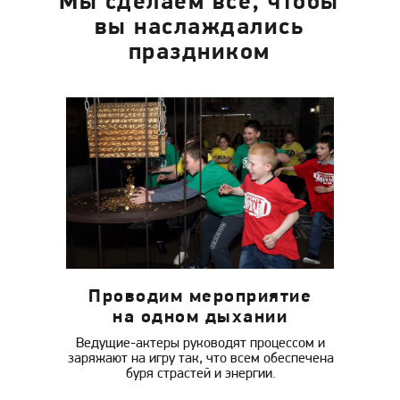
Мы сделаем все, чтобы
вы наслаждались
праздником
Проводим мероприятие
на одном дыхании
Ведущие-актеры руководят процессом и
заряжают на игру так, что всем обеспечена
буря страстей и энергии.