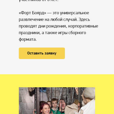
«Форт Боярд» — это универсальное
развлечение на любой случай. Здесь
проводят дни рождения, корпоративные
праздники, а также игры сборного
формата.
Оставить заявку