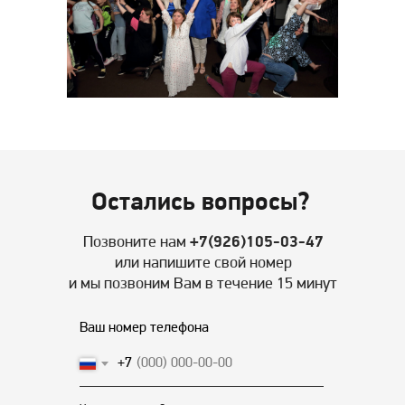
Остались вопросы?
Позвоните нам
+7(926)105-03-47
или напишите свой номер
и мы позвоним Вам в течение 15 минут
Ваш номер телефона
+7