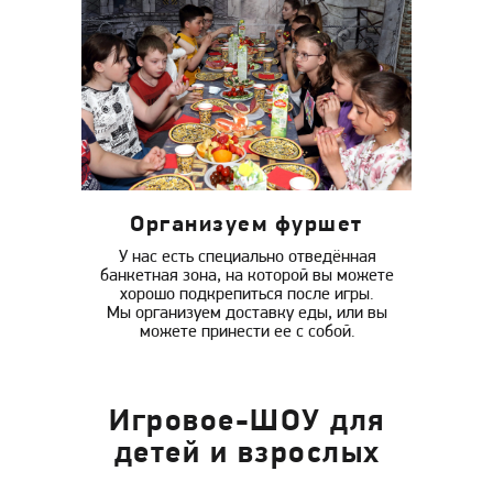
Организуем фуршет
У нас есть специально отведённая
банкетная зона, на которой вы можете
хорошо подкрепиться после игры.
Мы организуем доставку еды, или вы
можете принести ее с собой.
Игровое-ШОУ для
детей и взрослых