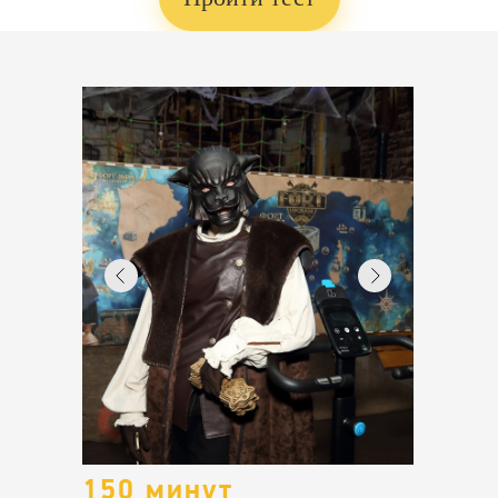
150 минут