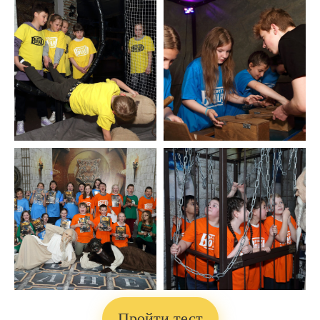
Пройти тест