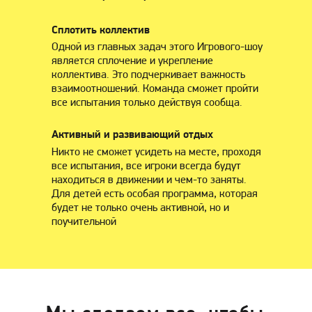
Сплотить коллектив
Одной из главных задач этого Игрового-шоу
является сплочение и укрепление
коллектива. Это подчеркивает важность
взаимоотношений. Команда сможет пройти
все испытания только действуя сообща.
Активный и развивающий отдых
Никто не сможет усидеть на месте, проходя
все испытания, все игроки всегда будут
находиться в движении и чем-то заняты.
Для детей есть особая программа, которая
будет не только очень активной, но и
поучительной